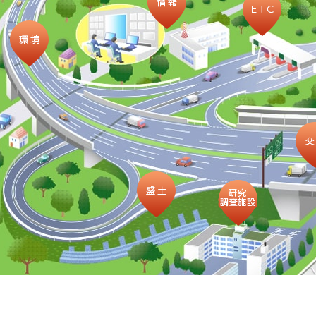
環境
盛土
研究