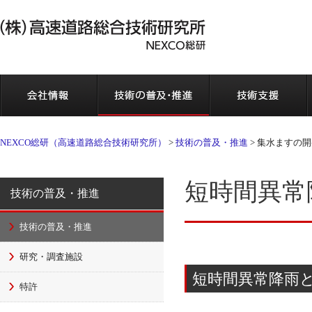
会社情報
NEXCO総研（高速道路総合技術研究所）
>
技術の普及・推進
>
集水ますの開
短時間異常
技術の普及・推進
技術の普及・推進
研究・調査施設
短時間異常降雨
特許