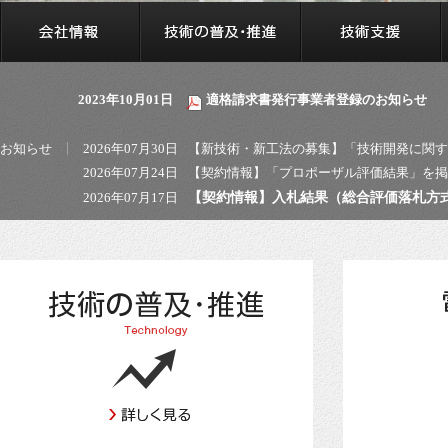
会社情報
2023年10月01日
適格請求書発⾏事業者登録のお知らせ
お知らせ
2026年07月30日
【新技術・新工法の募集】「技術開発に関する
2026年07月24日
【契約情報】「プロポーザル評価結果」を掲
2026年07月17日
【
契約情報
】
入札結果（
総合評価落札方