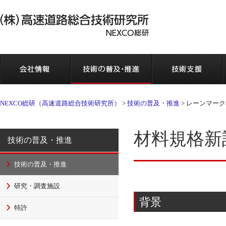
会社情報
NEXCO総研（高速道路総合技術研究所）
>
技術の普及・推進
>
レーンマーク
材料規格新
技術の普及・推進
技術の普及・推進
研究・調査施設
背景
特許