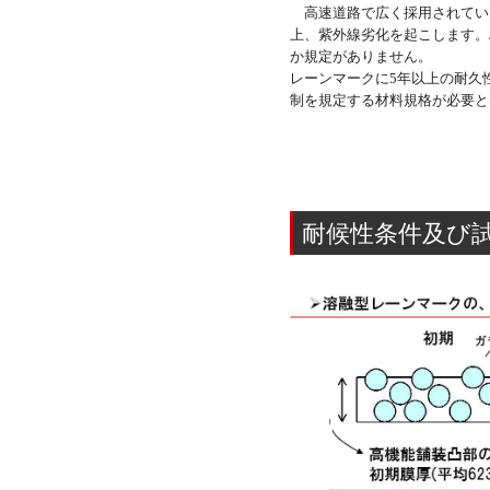
高速道路で広く採用されてい
上、紫外線劣化を起こします。J
か規定がありません。
レーンマークに5年以上の耐久
制を規定する材料規格が必要と
耐候性条件及び