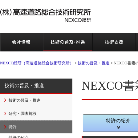
会社情報
NEXCO総研（高速道路総合技術研究所）
>
技術の普及・推進
>
NEXCO書籍
NEXCO
技術の普及・推進
技術の普及・推進
研究・調査施設
特許の紹介
特許
特許の紹介