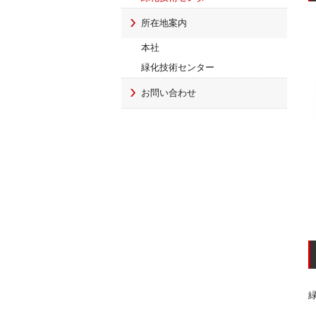
所在地案内
本社
緑化技術センター
お問い合わせ