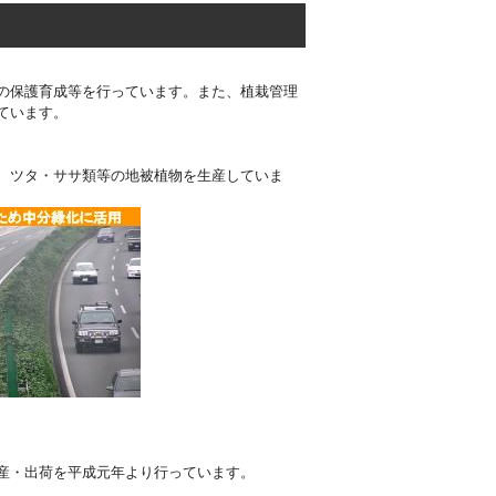
の保護育成等を行っています。また、植栽管理
ています。
、ツタ・ササ類等の地被植物を生産していま
産・出荷を平成元年より行っています。