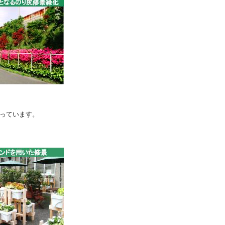
っています。