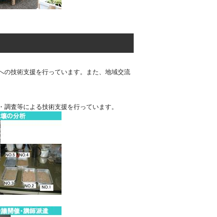
への技術支援を行っています。また、地域交流
・調査等による技術支援を行っています。