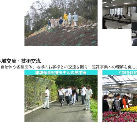
地域交流・技術交流
自治体や各種団体、地域のお客様との交流を図り、道路事業への理解を促し、N