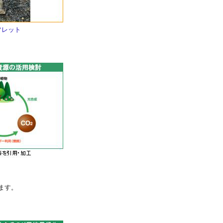
フレット
ます。